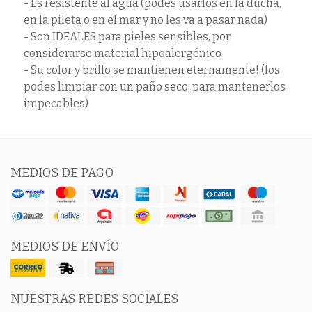
- Es resistente al agua (podes usarlos en la ducha,
en la pileta o en el mar y no les va a pasar nada)
- Son IDEALES para pieles sensibles, por
considerarse material hipoalergénico
- Su color y brillo se mantienen eternamente! (los
podes limpiar con un paño seco, para mantenerlos
impecables)
MEDIOS DE PAGO
MEDIOS DE ENVÍO
NUESTRAS REDES SOCIALES