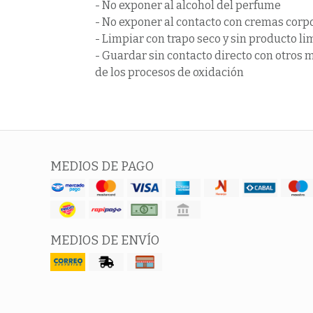
- No exponer al alcohol del perfume
- No exponer al contacto con cremas corp
- Limpiar con trapo seco y sin producto l
- Guardar sin contacto directo con otros m
de los procesos de oxidación
MEDIOS DE PAGO
MEDIOS DE ENVÍO