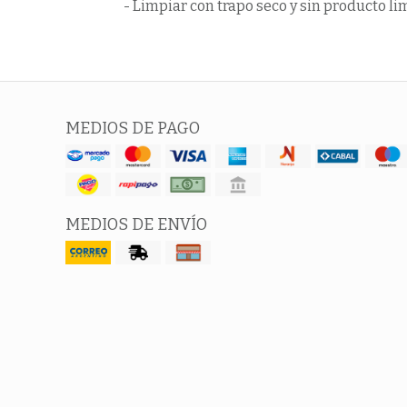
- Limpiar con trapo seco y sin producto li
MEDIOS DE PAGO
MEDIOS DE ENVÍO