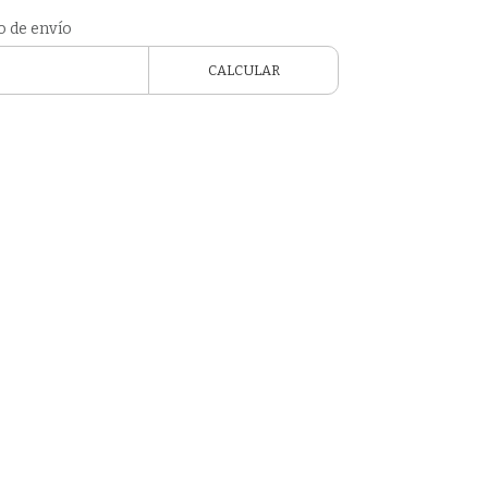
o de envío
CALCULAR